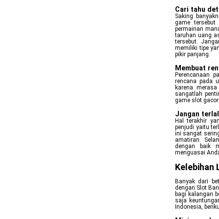
Cari tahu det
Saking banyakny
game tersebut
permainan mana
taruhan uang as
tersebut. Jang
memiliki tipe y
pikir panjang.
Membuat ren
Perencanaan p
rencana pada um
karena merasa
sangatlah pent
game slot gacor h
Jangan terla
Hal terakhir ya
penjudi yaitu t
ini sangat seri
amatiran. Sela
dengan baik m
menguasai Anda 
Kelebihan 
Banyak dari be
dengan Slot Bang
bagi kalangan b
saja keuntungan
Indonesia, berik