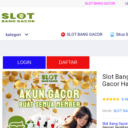
SLOT BANG GACOR
L
SLOT BANG GACOR
Situs S
kategori
LOGIN
DAFTAR
Slot Ban
Gacor Ha
8.9
Merek
:
SLOT B
Slot Bang Gacor
dengan legalita