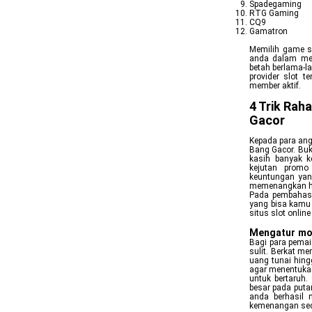
Spadegaming
RTG Gaming
CQ9
Gamatron
Memilih game sl
anda dalam me
betah berlama-l
provider slot t
member aktif.
4 Trik Rah
Gacor
Kepada para ang
Bang Gacor. Bu
kasih banyak 
kejutan promo
keuntungan yang
memenangkan ha
Pada pembahasa
yang bisa kamu 
situs slot onlin
Mengatur mod
Bagi para pemai
sulit. Berkat m
uang tunai hing
agar menentukan
untuk bertaruh.
besar pada puta
anda berhasil
kemenangan se